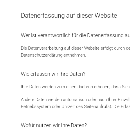
Datenerfassung auf dieser Website
Wer ist verantwortlich für die Datenerfassung a
Die Datenverarbeitung auf dieser Website erfolgt durch d
Datenschutzerklärung entnehmen.
Wie erfassen wir Ihre Daten?
Ihre Daten werden zum einen dadurch erhoben, dass Sie uns
Andere Daten werden automatisch oder nach Ihrer Einwill
Betriebssystem oder Uhrzeit des Seitenaufrufs). Die Erfa
Wofür nutzen wir Ihre Daten?