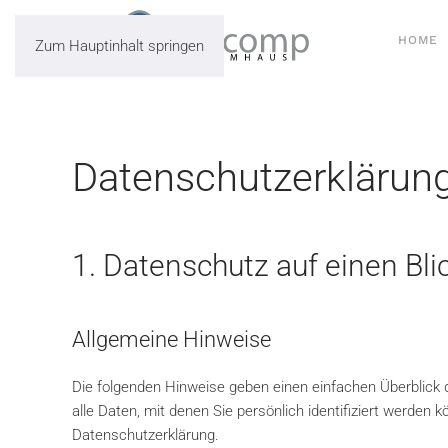
HOME
Zum Hauptinhalt springen
Datenschutz­erklärun
1. Datenschutz auf einen Bli
Allgemeine Hinweise
Die folgenden Hinweise geben einen einfachen Überblick
alle Daten, mit denen Sie persönlich identifiziert werd
Datenschutzerklärung.