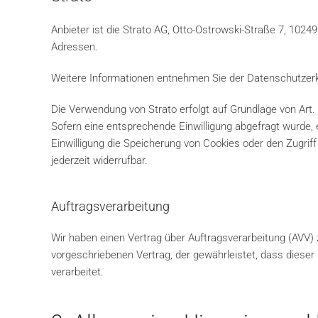
Anbieter ist die Strato AG, Otto-Ostrowski-Straße 7, 10249
Adressen.
Weitere Informationen entnehmen Sie der Datenschutzerk
Die Verwendung von Strato erfolgt auf Grundlage von Art. 
Sofern eine entsprechende Einwilligung abgefragt wurde, e
Einwilligung die Speicherung von Cookies oder den Zugriff
jederzeit widerrufbar.
Auftragsverarbeitung
Wir haben einen Vertrag über Auftragsverarbeitung (AVV)
vorgeschriebenen Vertrag, der gewährleistet, dass dies
verarbeitet.