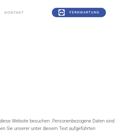
KONTAKT
FERNWARTUNG
e diese Website besuchen. Personenbezogene Daten sind
men Sie unserer unter diesem Text aufgeführten