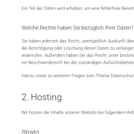
Ein Teil der Daten wird erhoben, um eine fehlerfreie Ber
Welche Rechte haben Sie bezüglich Ihrer Daten?
Sie haben jederzeit das Recht, unentgeltlich Auskunft ü
die Berichtigung oder Löschung dieser Daten zu verlangen. 
widerrufen. Außerdem haben Sie das Recht, unter bestim
ein Beschwerderecht bei der zuständigen Aufsichtsbehör
Hierzu sowie zu weiteren Fragen zum Thema Datenschutz 
2. Hosting
Wir hosten die Inhalte unserer Website bei folgendem Anb
Strato