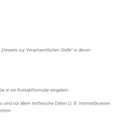
Hinweis zur Verantwortlichen Stelle“ in dieser
ie in ein Kontaktformular eingeben.
sind vor allem technische Daten (z. B. Internetbrowser,
reten.