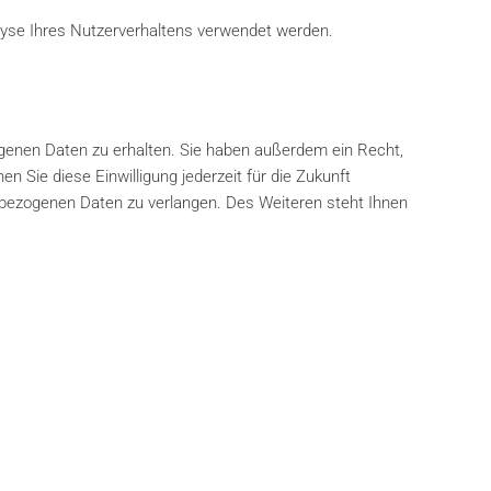
alyse Ihres Nutzerverhaltens verwendet werden.
ogenen Daten zu erhalten. Sie haben außerdem ein Recht,
n Sie diese Einwilligung jederzeit für die Zukunft
bezogenen Daten zu verlangen. Des Weiteren steht Ihnen