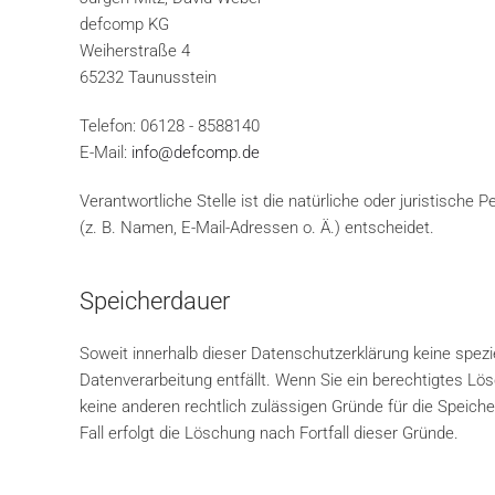
defcomp KG
Weiherstraße 4
65232 Taunusstein
Telefon: 06128 - 8588140
E-Mail:
info@defcomp.de
Verantwortliche Stelle ist die natürliche oder juristisc
(z. B. Namen, E-Mail-Adressen o. Ä.) entscheidet.
Speicherdauer
Soweit innerhalb dieser Datenschutzerklärung keine spezi
Datenverarbeitung entfällt. Wenn Sie ein berechtigtes Lö
keine anderen rechtlich zulässigen Gründe für die Speich
Fall erfolgt die Löschung nach Fortfall dieser Gründe.