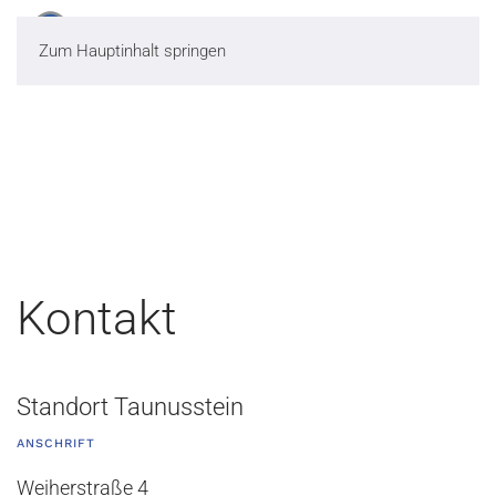
Zum Hauptinhalt springen
Kontakt
Standort Taunusstein
ANSCHRIFT
Weiherstraße 4