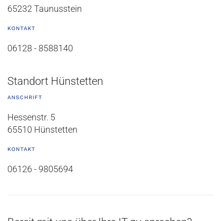
65232 Taunusstein
KONTAKT
06128 - 8588140
Standort Hünstetten
ANSCHRIFT
Hessenstr. 5
65510 Hünstetten
KONTAKT
06126 - 9805694